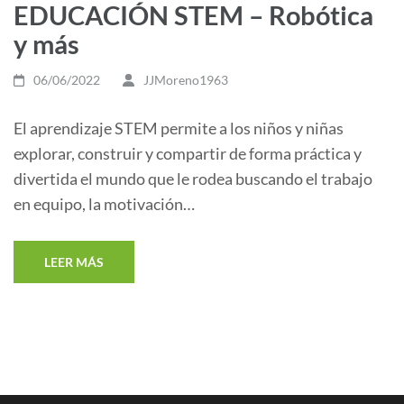
EDUCACIÓN STEM – Robótica
y más
06/06/2022
JJMoreno1963
El aprendizaje STEM permite a los niños y niñas
explorar, construir y compartir de forma práctica y
divertida el mundo que le rodea buscando el trabajo
en equipo, la motivación…
LEER MÁS