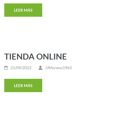
LEER MÁS
TIENDA ONLINE
21/09/2022
JJMoreno1963
LEER MÁS