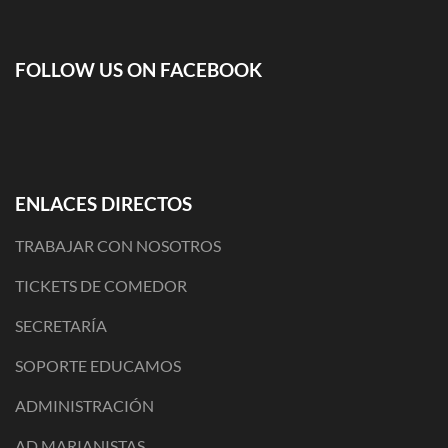
FOLLOW US ON FACEBOOK
ENLACES DIRECTOS
TRABAJAR CON NOSOTROS
TICKETS DE COMEDOR
SECRETARÍA
SOPORTE EDUCAMOS
ADMINISTRACIÓN
AD MARIANISTAS