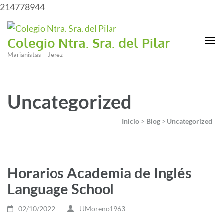
214778944
Colegio Ntra. Sra. del Pilar
Marianistas – Jerez
Uncategorized
Inicio
>
Blog
>
Uncategorized
Horarios Academia de Inglés
Language School
02/10/2022
JJMoreno1963