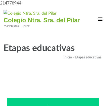
214778944
Colegio Ntra. Sra. del Pilar
Marianistas – Jerez
Etapas educativas
Inicio
>
Etapas educativas