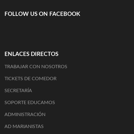
FOLLOW US ON FACEBOOK
ENLACES DIRECTOS
TRABAJAR CON NOSOTROS
TICKETS DE COMEDOR
SECRETARÍA
SOPORTE EDUCAMOS
ADMINISTRACIÓN
AD MARIANISTAS