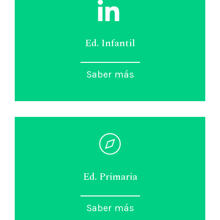
Ed. Infantil
Saber más
Ed. Primaria
Saber más