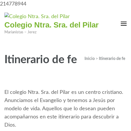
214778944
Colegio Ntra. Sra. del Pilar
Marianistas – Jerez
Itinerario de fe
Inicio
>
Itinerario de fe
El colegio Ntra. Sra. del Pilar es un centro cristiano.
Anunciamos el Evangelio y tenemos a Jesús por
modelo de vida. Aquellos que lo desean pueden
acompañarnos en este itinerario para descubrir a
Dios.