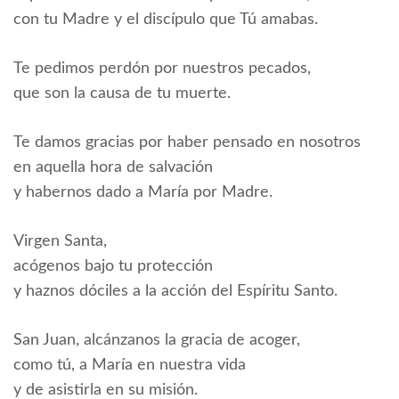
con tu Madre y el discípulo que Tú amabas.
Te pedimos perdón por nuestros pecados,
que son la causa de tu muerte.
Te damos gracias por haber pensado en nosotros
en aquella hora de salvación
y habernos dado a María por Madre.
Virgen Santa,
acógenos bajo tu protección
y haznos dóciles a la acción del Espíritu Santo.
San Juan, alcánzanos la gracia de acoger,
como tú, a María en nuestra vida
y de asistirla en su misión.