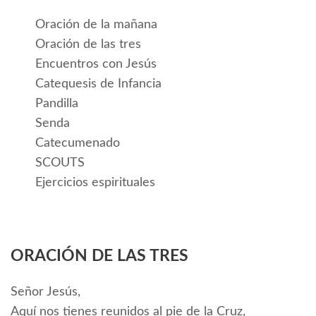
Oración de la mañana
Oración de las tres
Encuentros con Jesús
Catequesis de Infancia
Pandilla
Senda
Catecumenado
SCOUTS
Ejercicios espirituales
ORACIÓN DE LAS TRES
Señor Jesús,
Aquí nos tienes reunidos al pie de la Cruz,