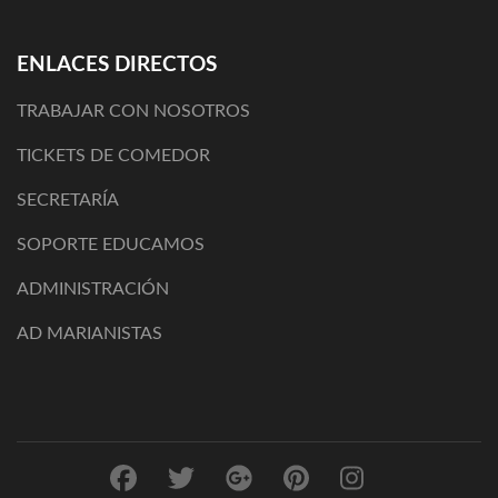
ENLACES DIRECTOS
TRABAJAR CON NOSOTROS
TICKETS DE COMEDOR
SECRETARÍA
SOPORTE EDUCAMOS
ADMINISTRACIÓN
AD MARIANISTAS