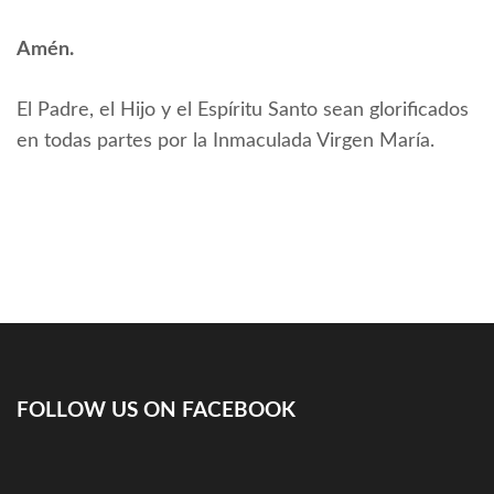
Amén.
El Padre, el Hijo y el Espíritu Santo sean glorificados
en todas partes por la Inmaculada Virgen María.
FOLLOW US ON FACEBOOK