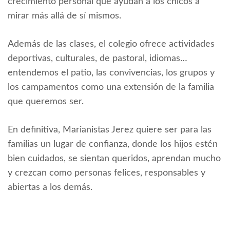
crecimiento personal que ayudan a los chicos a
mirar más allá de sí mismos.
Además de las clases, el colegio ofrece actividades
deportivas, culturales, de pastoral, idiomas…
entendemos el patio, las convivencias, los grupos y
los campamentos como una extensión de la familia
que queremos ser.
En definitiva, Marianistas Jerez quiere ser para las
familias un lugar de confianza, donde los hijos estén
bien cuidados, se sientan queridos, aprendan mucho
y crezcan como personas felices, responsables y
abiertas a los demás.