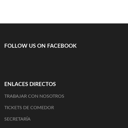
FOLLOW US ON FACEBOOK
ENLACES DIRECTOS
TRABAJAR CON NOSOTROS
TICKETS DE COMEDOR
SECRETARÍA