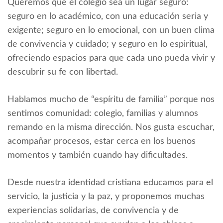
Queremos que el colegio sea un lugar seguro:
seguro en lo académico, con una educación seria y
exigente; seguro en lo emocional, con un buen clima
de convivencia y cuidado; y seguro en lo espiritual,
ofreciendo espacios para que cada uno pueda vivir y
descubrir su fe con libertad.
Hablamos mucho de “espíritu de familia” porque nos
sentimos comunidad: colegio, familias y alumnos
remando en la misma dirección. Nos gusta escuchar,
acompañar procesos, estar cerca en los buenos
momentos y también cuando hay dificultades.
Desde nuestra identidad cristiana educamos para el
servicio, la justicia y la paz, y proponemos muchas
experiencias solidarias, de convivencia y de