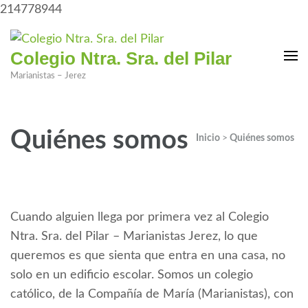
214778944
Colegio Ntra. Sra. del Pilar
Marianistas – Jerez
Quiénes somos
Inicio
>
Quiénes somos
Cuando alguien llega por primera vez al Colegio
Ntra. Sra. del Pilar – Marianistas Jerez, lo que
queremos es que sienta que entra en una casa, no
solo en un edificio escolar. Somos un colegio
católico, de la Compañía de María (Marianistas), con