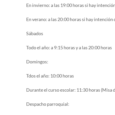
En invierno: a las 19:00 horas si hay intenció
En verano: a las 20:00 horas si hay intención
Sábados
Todo el año: a 9:15 horas y a las 20:00 horas
Domingos:
Tdos el año: 10:00 horas
Durante el curso escolar: 11:30 horas (Misa d
Despacho parroquial: