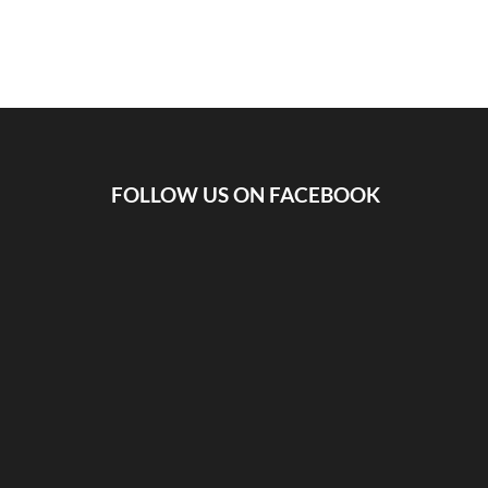
FOLLOW US ON FACEBOOK