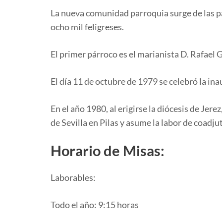
La nueva comunidad parroquia surge de las p
ocho mil feligreses.
El primer párroco es el marianista D. Rafael 
El día 11 de octubre de 1979 se celebró la ina
En el año 1980, al erigirse la diócesis de Je
de Sevilla en Pilas y asume la labor de coadjut
Horario de Misas:
Laborables:
Todo el año: 9:15 horas