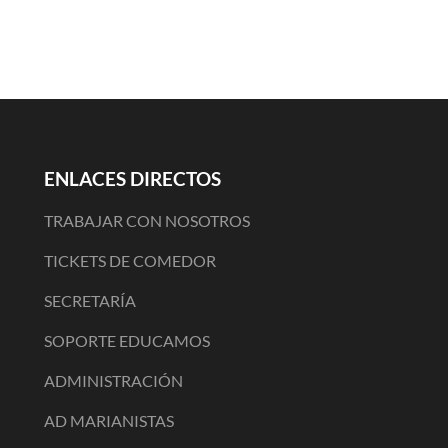
ENLACES DIRECTOS
TRABAJAR CON NOSOTROS
TICKETS DE COMEDOR
SECRETARÍA
SOPORTE EDUCAMOS
ADMINISTRACIÓN
AD MARIANISTAS