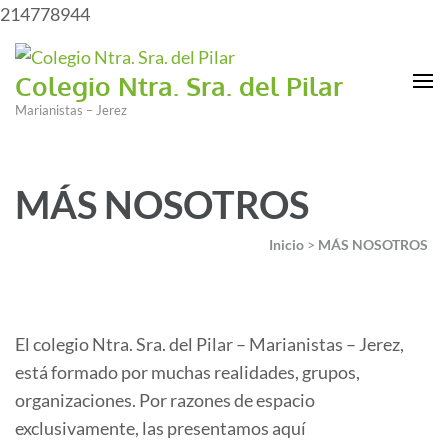
214778944
Colegio Ntra. Sra. del Pilar
Marianistas – Jerez
MÁS NOSOTROS
Inicio
>
MÁS NOSOTROS
El colegio Ntra. Sra. del Pilar – Marianistas – Jerez,
está formado por muchas realidades, grupos,
organizaciones. Por razones de espacio
exclusivamente, las presentamos aquí