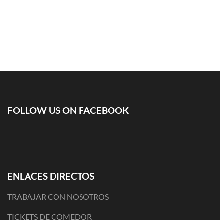
FOLLOW US ON FACEBOOK
ENLACES DIRECTOS
TRABAJAR CON NOSOTROS
TICKETS DE COMEDOR