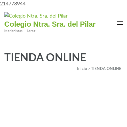
214778944
Colegio Ntra. Sra. del Pilar
Marianistas – Jerez
TIENDA ONLINE
Inicio
>
TIENDA ONLINE