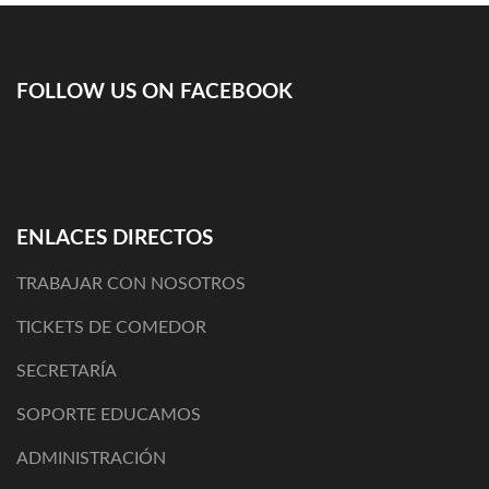
FOLLOW US ON FACEBOOK
ENLACES DIRECTOS
TRABAJAR CON NOSOTROS
TICKETS DE COMEDOR
SECRETARÍA
SOPORTE EDUCAMOS
ADMINISTRACIÓN