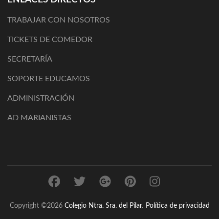
TRABAJAR CON NOSOTROS
TICKETS DE COMEDOR
SECRETARÍA
SOPORTE EDUCAMOS
ADMINISTRACIÓN
AD MARIANISTAS
Copyright ©2026
Colegio Ntra. Sra. del Pilar
.
Política de privacidad