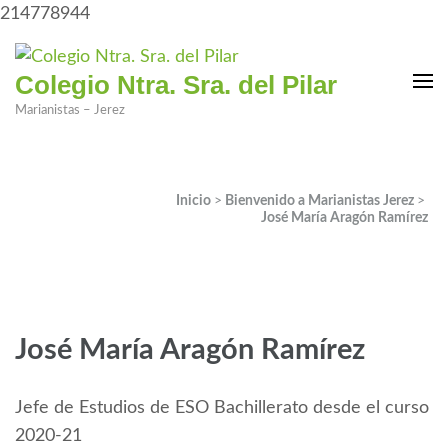
214778944
Colegio Ntra. Sra. del Pilar
Marianistas – Jerez
Inicio
>
Bienvenido a Marianistas Jerez
>
José María Aragón Ramírez
José María Aragón Ramírez
Jefe de Estudios de ESO Bachillerato desde el curso
2020-21