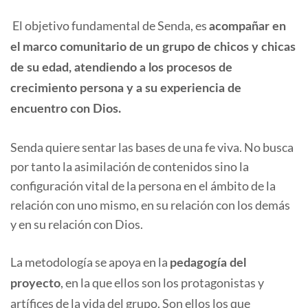
El objetivo fundamental de Senda, es
acompañar en
el marco comunitario de un grupo de chicos y chicas
de su edad, atendiendo a los procesos de
crecimiento persona y a su experiencia de
encuentro con Dios.
Senda quiere sentar las bases de una fe viva. No busca
por tanto la asimilación de contenidos sino la
configuración vital de la persona en el ámbito de la
relación con uno mismo, en su relación con los demás
y en su relación con Dios.
La metodología se apoya en la
pedagogía del
, en la que ellos son los protagonistas y
proyecto
artífices de la vida del grupo. Son ellos los que