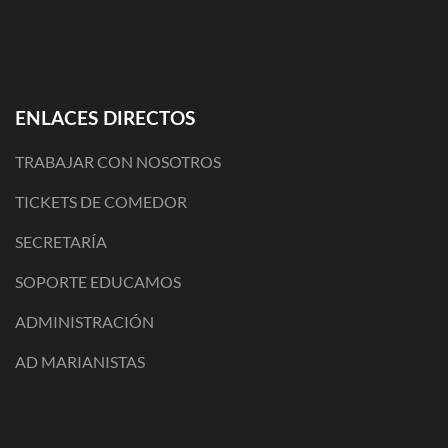
ENLACES DIRECTOS
TRABAJAR CON NOSOTROS
TICKETS DE COMEDOR
SECRETARÍA
SOPORTE EDUCAMOS
ADMINISTRACIÓN
AD MARIANISTAS