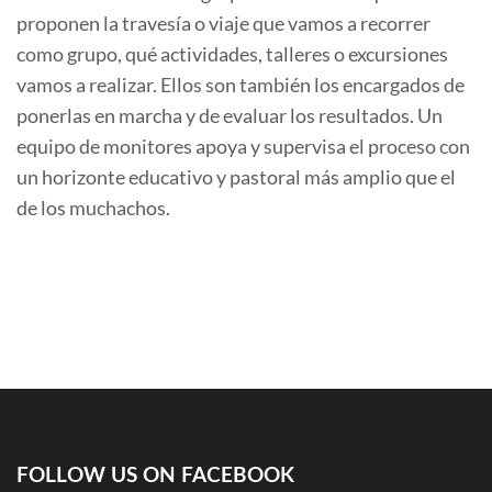
proponen la travesía o viaje que vamos a recorrer
como grupo, qué actividades, talleres o excursiones
vamos a realizar. Ellos son también los encargados de
ponerlas en marcha y de evaluar los resultados. Un
equipo de monitores apoya y supervisa el proceso con
un horizonte educativo y pastoral más amplio que el
de los muchachos.
FOLLOW US ON FACEBOOK