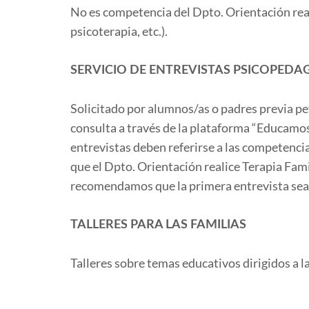
No es competencia del Dpto. Orientación real
psicoterapia, etc.).
SERVICIO DE ENTREVISTAS PSICOPEDA
Solicitado por alumnos/as o padres previa pe
consulta a través de la plataforma “Educamo
entrevistas deben referirse a las competenci
que el Dpto. Orientación realice Terapia Fami
recomendamos que la primera entrevista sea 
TALLERES PARA LAS FAMILIAS
Talleres sobre temas educativos dirigidos a la