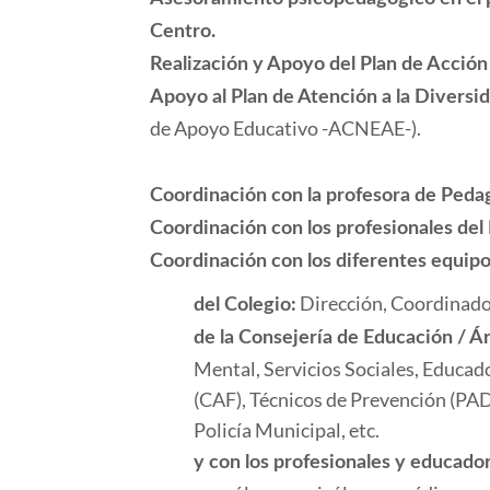
Centro.
Realización y Apoyo del Plan de Acción 
Apoyo al Plan de Atención a la Diversi
de Apoyo Educativo -ACNEAE-).
Coordinación con la profesora de Peda
Coordinación con los profesionales de
Coordinación con los diferentes equipo
Dirección, Coordinador
del Colegio:
de la Consejería de Educación / Ár
Mental, Servicios Sociales, Educado
(CAF), Técnicos de Prevención (PAD
Policía Municipal, etc.
y con los profesionales y educado