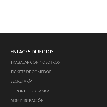
ENLACES DIRECTOS
TRABAJAR CON NOSOTROS
TICKETS DE COMEDOR
SECRETARÍA
SOPORTE EDUCAMOS
ADMINISTRACIÓN