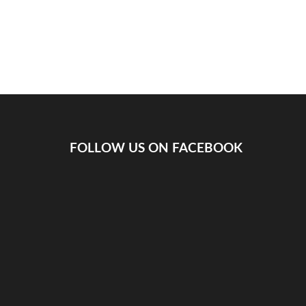
FOLLOW US ON FACEBOOK