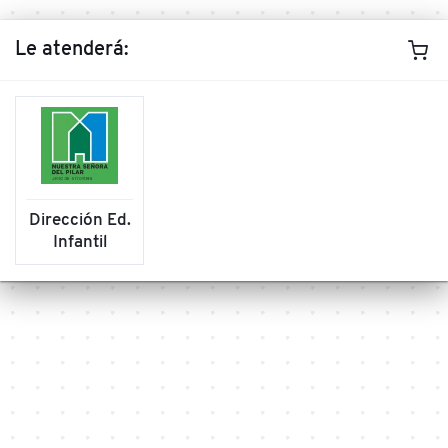
Le atenderá:
Dirección Ed.
Infantil